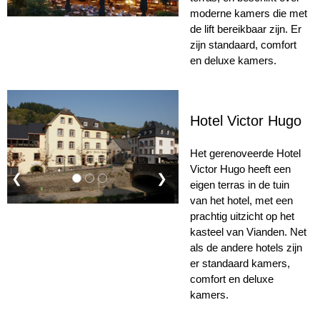
moderne kamers die met
de lift bereikbaar zijn. Er
zijn standaard, comfort
en deluxe kamers.
Hotel Victor Hugo
Het gerenoveerde Hotel
Victor Hugo heeft een
❮
❯
eigen terras in de tuin
van het hotel, met een
prachtig uitzicht op het
kasteel van Vianden. Net
als de andere hotels zijn
er standaard kamers,
comfort en deluxe
kamers.