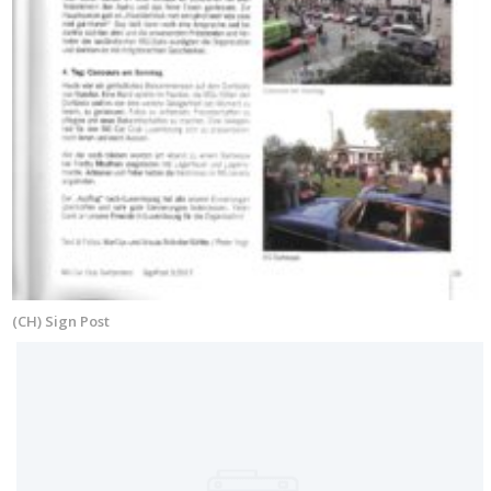
(CH) Sign Post