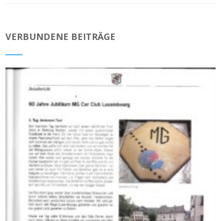
VERBUNDENE BEITRÄGE