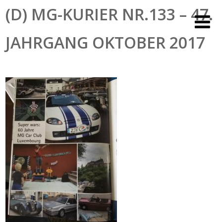
(D) MG-KURIER NR.133 – 47.
JAHRGANG OKTOBER 2017