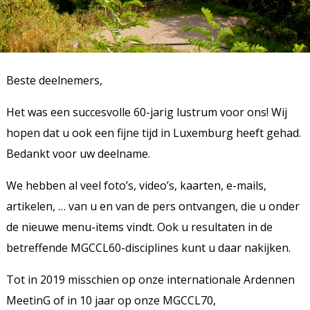
Beste deelnemers,
Het was een succesvolle 60-jarig lustrum voor ons! Wij
hopen dat u ook een fijne tijd in Luxemburg heeft gehad.
Bedankt voor uw deelname.
We hebben al veel foto’s, video’s, kaarten, e-mails,
artikelen, … van u en van de pers ontvangen, die u onder
de nieuwe menu-items vindt. Ook u resultaten in de
betreffende MGCCL60-disciplines kunt u daar nakijken.
Tot in 2019 misschien op onze internationale Ardennen
MeetinG of in 10 jaar op onze MGCCL70,