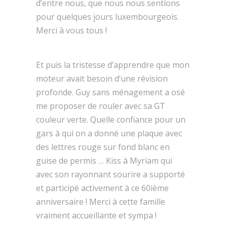
d’entre nous, que nous nous sentions
pour quelques jours luxembourgeois.
Merci à vous tous !
Et puis la tristesse d’apprendre que mon
moteur avait besoin d’une révision
profonde. Guy sans ménagement a osé
me proposer de rouler avec sa GT
couleur verte. Quelle confiance pour un
gars à qui on a donné une plaque avec
des lettres rouge sur fond blanc en
guise de permis … Kiss à Myriam qui
avec son rayonnant sourire a supporté
et participé activement à ce 60ième
anniversaire ! Merci à cette famille
vraiment accueillante et sympa !