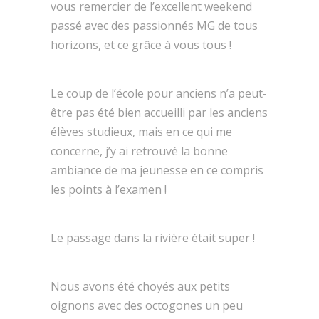
vous remercier de l’excellent weekend
passé avec des passionnés MG de tous
horizons, et ce grâce à vous tous !
Le coup de l’école pour anciens n’a peut-
être pas été bien accueilli par les anciens
élèves studieux, mais en ce qui me
concerne, j’y ai retrouvé la bonne
ambiance de ma jeunesse en ce compris
les points à l’examen !
Le passage dans la rivière était super !
Nous avons été choyés aux petits
oignons avec des octogones un peu