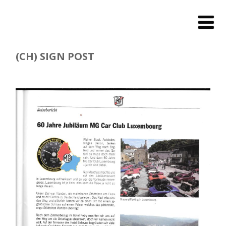
(CH) SIGN POST