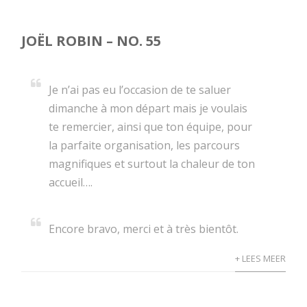
JOËL ROBIN – NO. 55
Je n’ai pas eu l’occasion de te saluer
dimanche à mon départ mais je voulais
te remercier, ainsi que ton équipe, pour
la parfaite organisation, les parcours
magnifiques et surtout la chaleur de ton
accueil….
Encore bravo, merci et à très bientôt.
+ LEES MEER