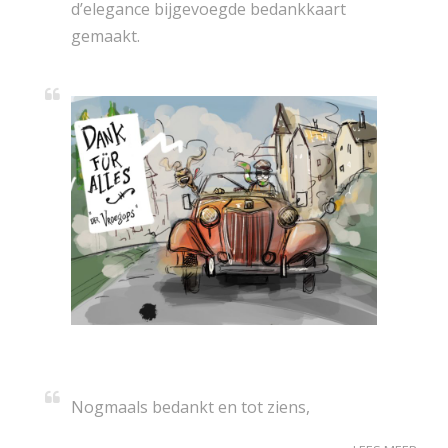
d’elegance bijgevoegde bedankkaart
gemaakt.
Nogmaals bedankt en tot ziens,