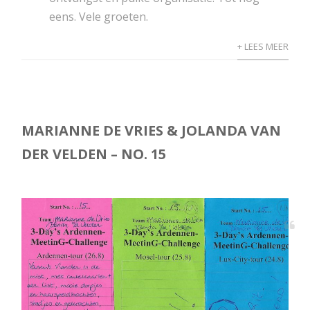
eens. Vele groeten.
+ LEES MEER
MARIANNE DE VRIES & JOLANDA VAN
DER VELDEN – NO. 15