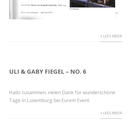
+ LEES MEER
ULI & GABY FIEGEL – NO. 6
Hallo zusammen, vielen Dank für wunderschöne
Tage in Luxemburg bei Eurem Event.
+ LEES MEER