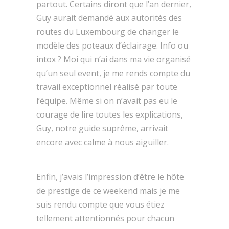
partout. Certains diront que l’an dernier,
Guy aurait demandé aux autorités des
routes du Luxembourg de changer le
modèle des poteaux d’éclairage. Info ou
intox ? Moi qui n’ai dans ma vie organisé
qu’un seul event, je me rends compte du
travail exceptionnel réalisé par toute
l’équipe. Même si on n’avait pas eu le
courage de lire toutes les explications,
Guy, notre guide suprême, arrivait
encore avec calme à nous aiguiller.
Enfin, j’avais l’impression d’être le hôte
de prestige de ce weekend mais je me
suis rendu compte que vous étiez
tellement attentionnés pour chacun