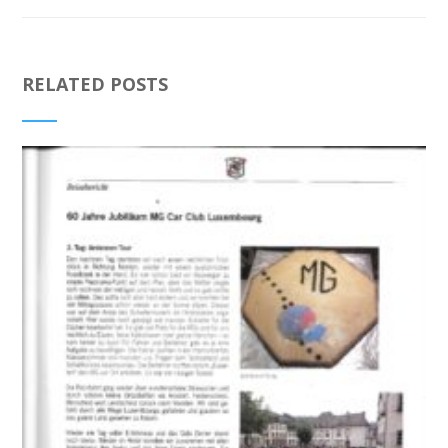
RELATED POSTS