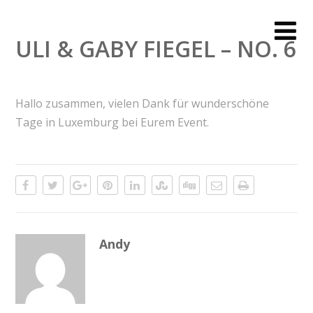
ULI & GABY FIEGEL – NO. 6
Hallo zusammen, vielen Dank für wunderschöne
Tage in Luxemburg bei Eurem Event.
Andy