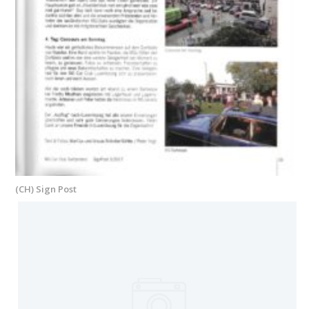
(CH) Sign Post