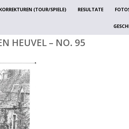
KORREKTUREN (TOUR/SPIELE)
RESULTATE
FOTOS
GESCH
EN HEUVEL – NO. 95