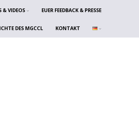
 & VIDEOS
EUER FEEDBACK & PRESSE
ICHTE DES MGCCL
KONTAKT