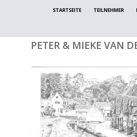
STARTSEITE
TEILNEHMER
PETER & MIEKE VAN D