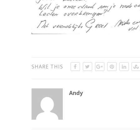
SHARE THIS
Andy